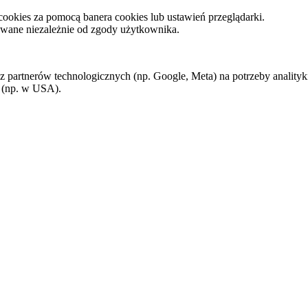
ookies za pomocą banera cookies lub ustawień przeglądarki.
sowane niezależnie od zgody użytkownika.
 partnerów technologicznych (np. Google, Meta) na potrzeby analityk
 (np. w USA).