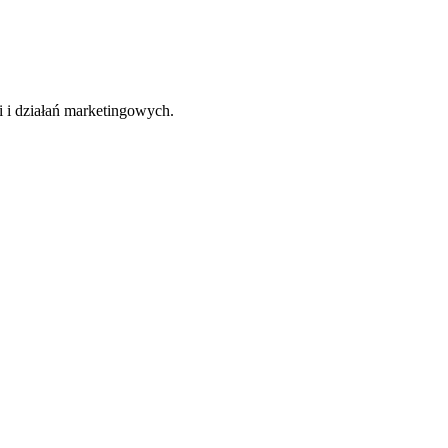
i i działań marketingowych.